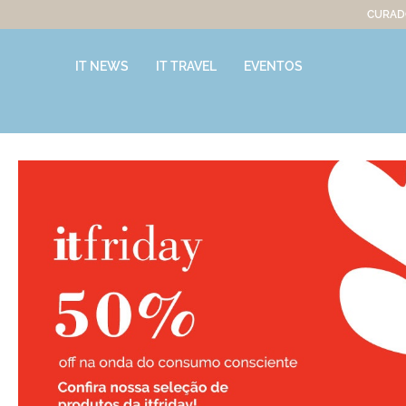
CURADO
IT NEWS
IT TRAVEL
EVENTOS