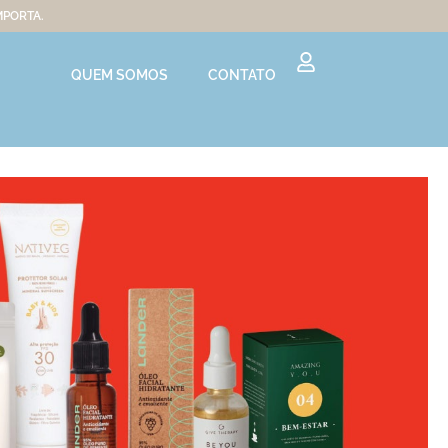
MPORTA.
QUEM SOMOS
CONTATO