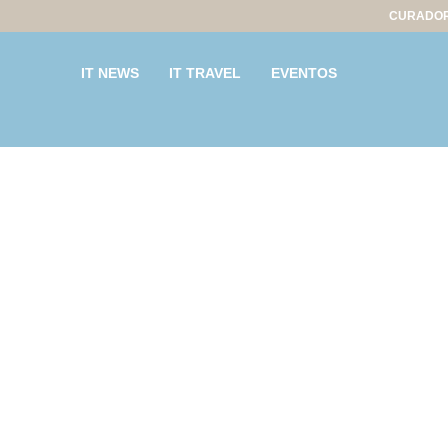
CURADOR
IT NEWS
IT TRAVEL
EVENTOS