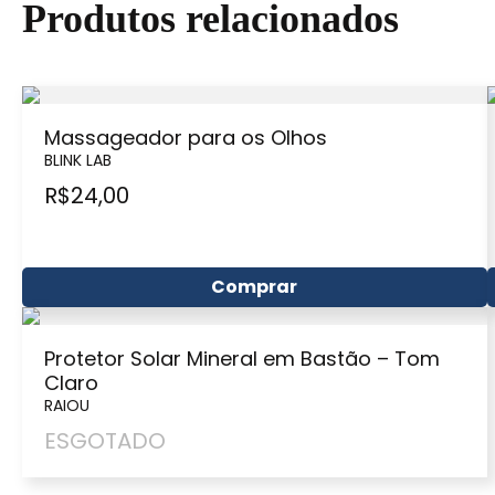
Produtos relacionados
Massageador para os Olhos
BLINK LAB
R$
24,00
Comprar
Protetor Solar Mineral em Bastão – Tom
Claro
RAIOU
ESGOTADO