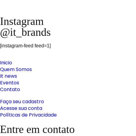
Instagram
@it_brands
[instagram-feed feed=1]
Inicio
Quem Somos
It news
Eventos
Contato
Faça seu cadastro
Acesse sua conta
Políticas de Privacidade
Entre em contato