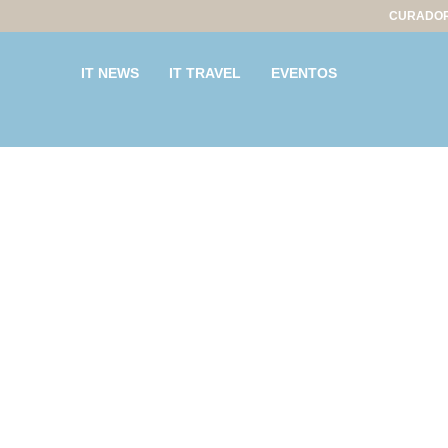
CURADOR
IT NEWS
IT TRAVEL
EVENTOS