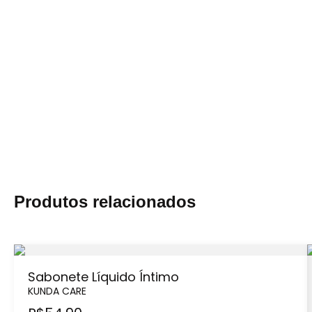
Produtos relacionados
Sabonete Líquido Íntimo
KUNDA CARE