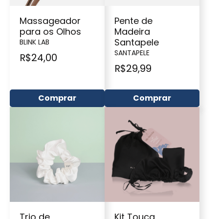
Massageador
Pente de
para os Olhos
Madeira
Santapele
BLINK LAB
SANTAPELE
R$
24,00
R$
29,99
Comprar
Comprar
Trio de
Kit Touca,