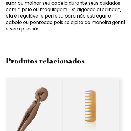
sujar ou molhar seu cabelo durante seus cuidados
com a pele ou maquiagem. De algodão atoalhado,
ela é regulável e perfeita para não estragar o
cabelo ou penteado pois se ajeita de maneira gentil
e sem pressão.
Produtos relacionados