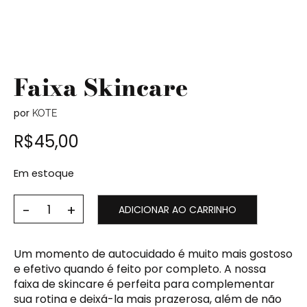
Faixa Skincare
por
KOTE
R$
45,00
Em estoque
ADICIONAR AO CARRINHO
Um momento de autocuidado é muito mais gostoso
e efetivo quando é feito por completo. A nossa
faixa de skincare é perfeita para complementar
sua rotina e deixá-la mais prazerosa, além de não