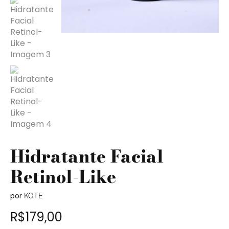
Hidratante Facial
Retinol-Like
por
KOTE
R$
179,00