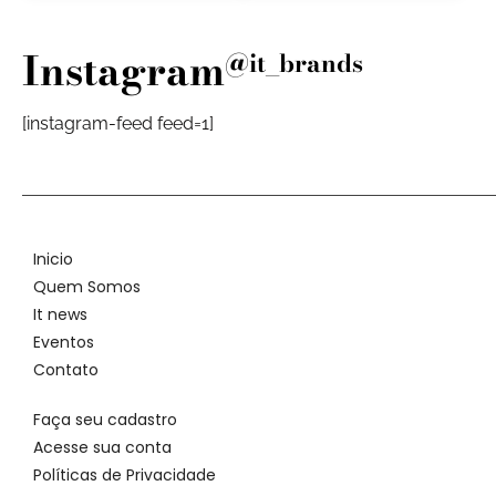
Instagram
@it_brands
[instagram-feed feed=1]
Inicio
Quem Somos
It news
Eventos
Contato
Faça seu cadastro
Acesse sua conta
Políticas de Privacidade