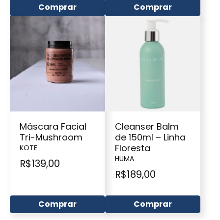
Comprar
Comprar
Máscara Facial
Cleanser Balm
Tri-Mushroom
de 150ml – Linha
Floresta
KOTE
HUMA
R$
139,00
R$
189,00
Comprar
Comprar