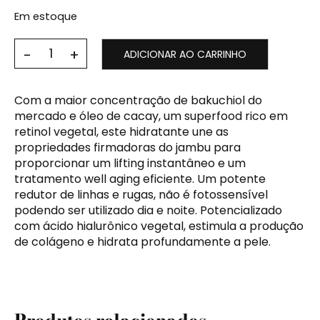
Em estoque
ADICIONAR AO CARRINHO
Com a maior concentração de bakuchiol do
mercado e óleo de cacay, um superfood rico em
retinol vegetal, este hidratante une as
propriedades firmadoras do jambu para
proporcionar um lifting instantâneo e um
tratamento well aging eficiente. Um potente
redutor de linhas e rugas, não é fotossensível
podendo ser utilizado dia e noite. Potencializado
com ácido hialurônico vegetal, estimula a produção
de colágeno e hidrata profundamente a pele.