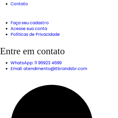
Contato
Faça seu cadastro
Acesse sua conta
Políticas de Privacidade
Entre em contato
WhatsApp: 11 96923 4699
Email: atendimento@itbrandsbr.com