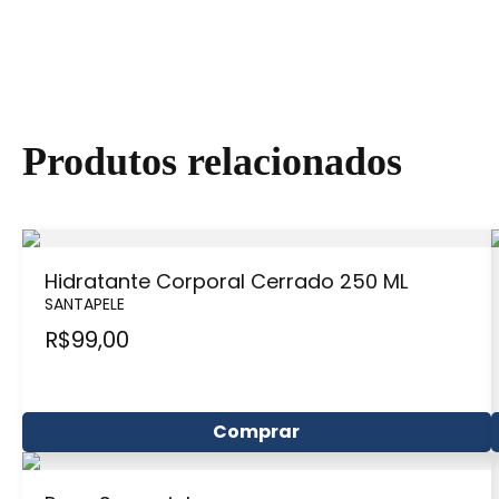
Produtos relacionados
Hidratante Corporal Cerrado 250 ML
SANTAPELE
R$
99,00
Comprar