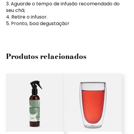
3. Aguarde o tempo de infusão recomendado do
seu chá;
4. Retire o infusor.
5. Pronto, boa degustação!
Produtos relacionados