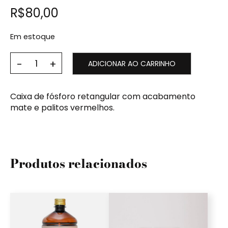
R$
80,00
Em estoque
ADICIONAR AO CARRINHO
Caixa de fósforo retangular com acabamento
mate e palitos vermelhos.
Produtos relacionados