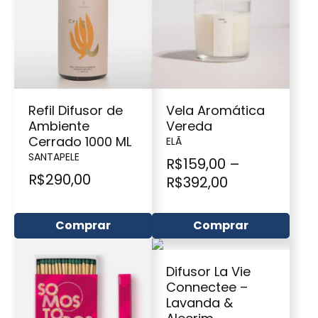
Refil Difusor de
Vela Aromática
Ambiente
Vereda
Cerrado 1000 ML
ELÃ
SANTAPELE
R$
159,00
–
R$
290,00
R$
392,00
Comprar
Comprar
Difusor La Vie
Connectee –
Lavanda &