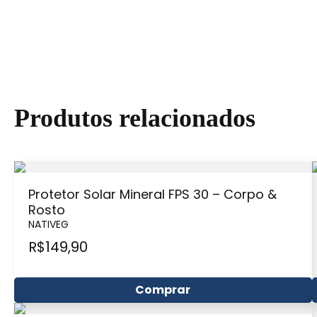
Produtos relacionados
Protetor Solar Mineral FPS 30 – Corpo &
Rosto
NATIVEG
R$
149,90
Comprar