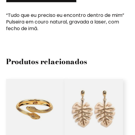
“Tudo que eu preciso eu encontro dentro de mim”
Pulseira em couro natural, gravada a laser, com
fecho de imā.
Produtos relacionados