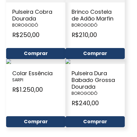
Pulseira Cobra
Brinco Costela
Dourada
de Adão Marfin
BOROGODÓ
BOROGODÓ
R$
250,00
R$
210,00
Comprar
Comprar
Colar Essência
Pulseira Dura
Babado Grossa
SARPI
Dourada
R$
1.250,00
BOROGODÓ
R$
240,00
Comprar
Comprar