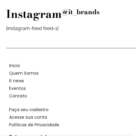
Instagram
@it_brands
[instagram-feed feed=1]
Inicio
Quem Somos
It news
Eventos
Contato
Faça seu cadastro
Acesse sua conta
Políticas de Privacidade