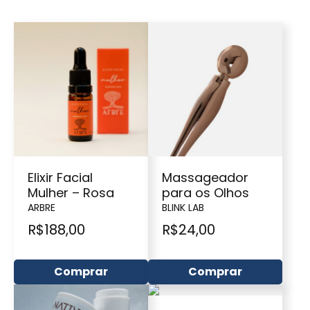
Elixir Facial
Massageador
Mulher – Rosa
para os Olhos
ARBRE
BLINK LAB
R$
188,00
R$
24,00
Comprar
Comprar