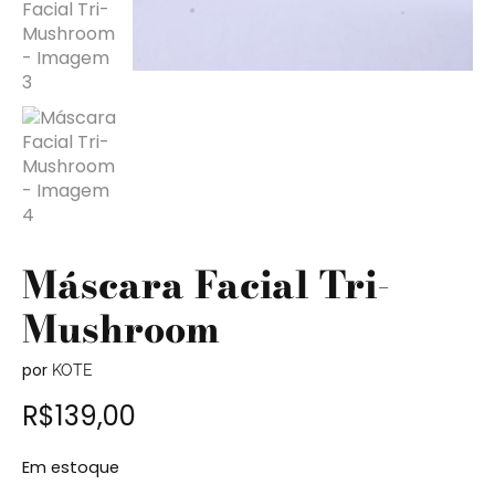
Máscara Facial Tri-
Mushroom
por
KOTE
R$
139,00
Em estoque