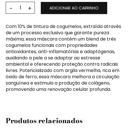
ADICIONAR AO CARRINHO
Com 10% de tintura de cogumelos, extraída através
de um processo exclusivo que garante pureza
máxima, essa máscara contém um blend de três
cogumelos funcionais com propriedades
antioxidantes, anti-inflamatórias e adaptógenas,
auxiliando a pele a se adaptar ao estresse
ambiental e oferecendo proteção contra radicais
livres. Potencializado com argila vermelha, rica em
óxido de ferro, essa máscara melhora a circulação
sanguínea e estimula a produção de colágeno,
promovendo uma renovação celular profunda.
Produtos relacionados