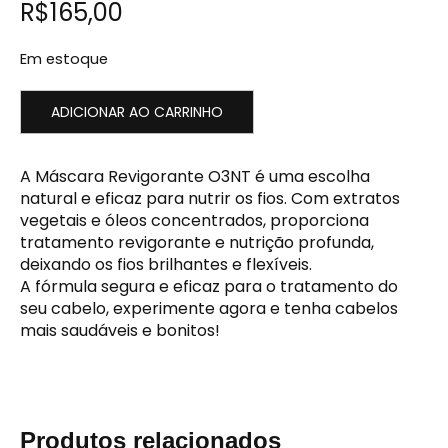
R$
165,00
Em estoque
ADICIONAR AO CARRINHO
A Máscara Revigorante O3NT é uma escolha
natural e eficaz para nutrir os fios. Com extratos
vegetais e óleos concentrados, proporciona
tratamento revigorante e nutrição profunda,
deixando os fios brilhantes e flexíveis.
A fórmula segura e eficaz para o tratamento do
seu cabelo, experimente agora e tenha cabelos
mais saudáveis e bonitos!
Produtos relacionados