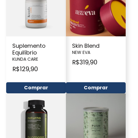
Suplemento
Skin Blend
Equilíbrio
NEW EVA
KUNDA CARE
R$
319,90
R$
129,90
Comprar
Comprar