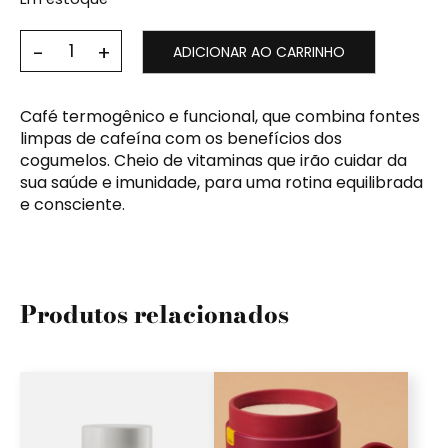
ADICIONAR AO CARRINHO
Café termogênico e funcional, que combina fontes
limpas de cafeína com os benefícios dos
cogumelos. Cheio de vitaminas que irão cuidar da
sua saúde e imunidade, para uma rotina equilibrada
e consciente.
Produtos relacionados