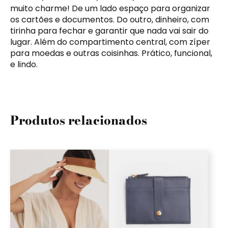
muito charme! De um lado espaço para organizar
os cartões e documentos. Do outro, dinheiro, com
tirinha para fechar e garantir que nada vai sair do
lugar. Além do compartimento central, com zíper
para moedas e outras coisinhas. Prático, funcional,
e lindo.
Produtos relacionados