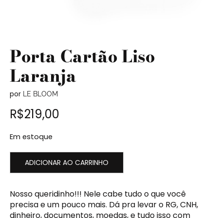
Porta Cartão Liso
Laranja
por
LE BLOOM
R$
219,00
Em estoque
ADICIONAR AO CARRINHO
Nosso queridinho!!! Nele cabe tudo o que você
precisa e um pouco mais. Dá pra levar o RG, CNH,
dinheiro, documentos, moedas, e tudo isso com