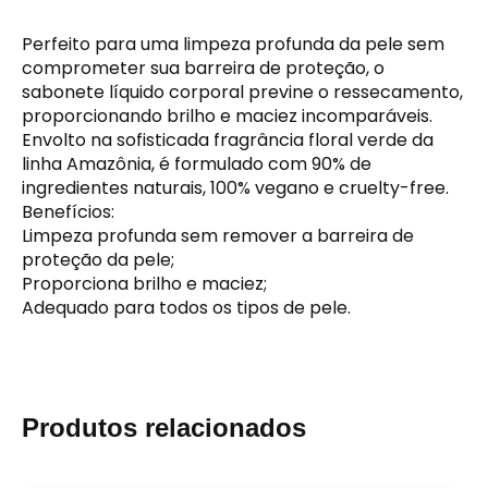
Perfeito para uma limpeza profunda da pele sem
comprometer sua barreira de proteção, o
sabonete líquido corporal previne o ressecamento,
proporcionando brilho e maciez incomparáveis.
Envolto na sofisticada fragrância floral verde da
linha Amazônia, é formulado com 90% de
ingredientes naturais, 100% vegano e cruelty-free.
Benefícios:
Limpeza profunda sem remover a barreira de
proteção da pele;
Proporciona brilho e maciez;
Adequado para todos os tipos de pele.
Produtos relacionados