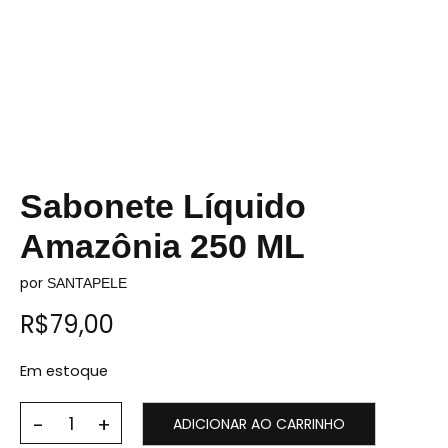
Sabonete Líquido
Amazônia 250 ML
por
SANTAPELE
R$
79,00
Em estoque
ADICIONAR AO CARRINHO