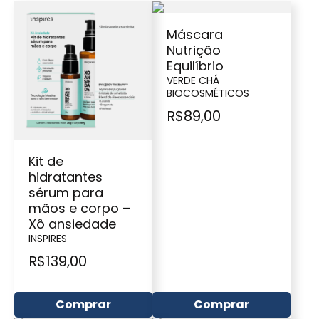
Máscara
Nutrição
Equilíbrio
VERDE CHÁ
BIOCOSMÉTICOS
R$
89,00
Kit de
hidratantes
sérum para
mãos e corpo –
Xô ansiedade
INSPIRES
R$
139,00
Comprar
Comprar