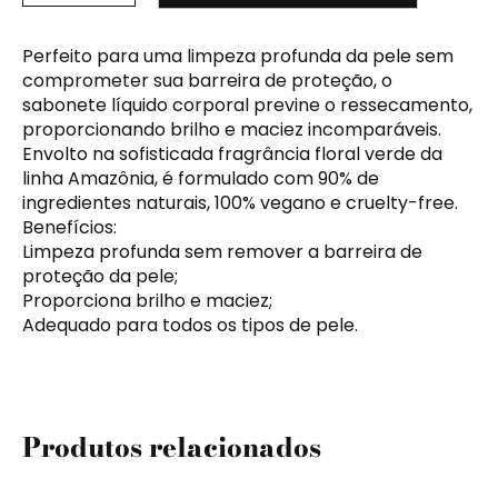
Perfeito para uma limpeza profunda da pele sem
comprometer sua barreira de proteção, o
sabonete líquido corporal previne o ressecamento,
proporcionando brilho e maciez incomparáveis.
Envolto na sofisticada fragrância floral verde da
linha Amazônia, é formulado com 90% de
ingredientes naturais, 100% vegano e cruelty-free.
Benefícios:
Limpeza profunda sem remover a barreira de
proteção da pele;
Proporciona brilho e maciez;
Adequado para todos os tipos de pele.
Produtos relacionados