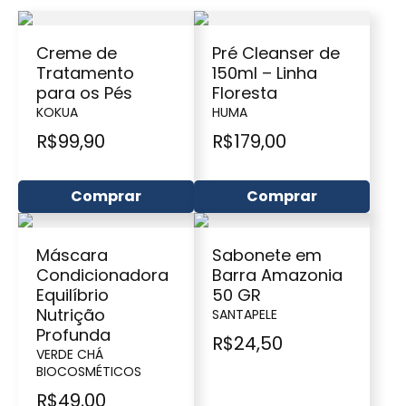
Creme de
Pré Cleanser de
Tratamento
150ml – Linha
para os Pés
Floresta
KOKUA
HUMA
R$
99,90
R$
179,00
Comprar
Comprar
Máscara
Sabonete em
Condicionadora
Barra Amazonia
Equilíbrio
50 GR
Nutrição
SANTAPELE
Profunda
R$
24,50
VERDE CHÁ
BIOCOSMÉTICOS
R$
49,00