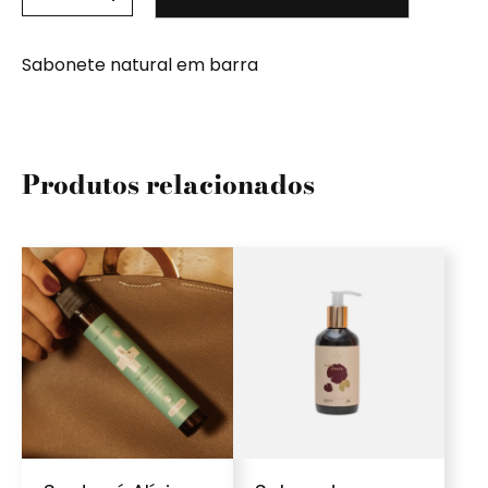
Sabonete natural em barra
Produtos relacionados