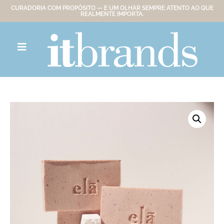
CURADORIA COM PROPÓSITO — E UM OLHAR SEMPRE ATENTO AO QUE
REALMENTE IMPORTA.