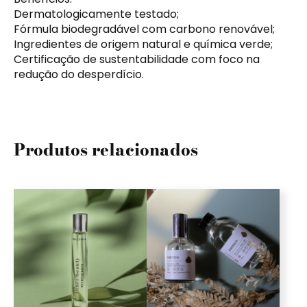
Dermatologicamente testado;
Fórmula biodegradável com carbono renovável;
Ingredientes de origem natural e química verde;
Certificação de sustentabilidade com foco na
redução do desperdício.
Produtos relacionados