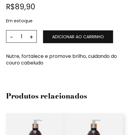
R$
89,90
Em estoque
ADICIONAR AO CARRINHO
Nutre, fortalece e promove brilho, cuidando do
couro cabeludo
Produtos relacionados