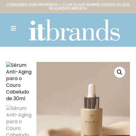
CURADORIA COM PROPÓSITO — E UM OLHAR SEMPRE ATENTO AO QUE
REALMENTE IMPORTA.