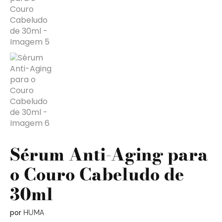
Sérum Anti-Aging para
o Couro Cabeludo de
30ml
por
HUMA