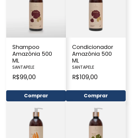
Shampoo
Condicionador
Amazônia 500
Amazônia 500
ML
ML
SANTAPELE
SANTAPELE
R$
99,00
R$
109,00
Comprar
Comprar