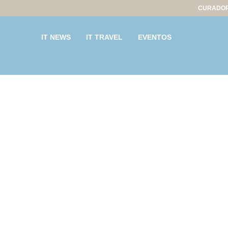
CURADOR
IT NEWS
IT TRAVEL
EVENTOS