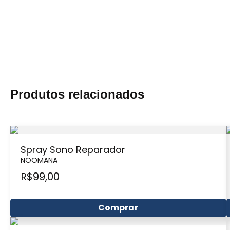
Produtos relacionados
Spray Sono Reparador
NOOMANA
R$
99,00
Comprar