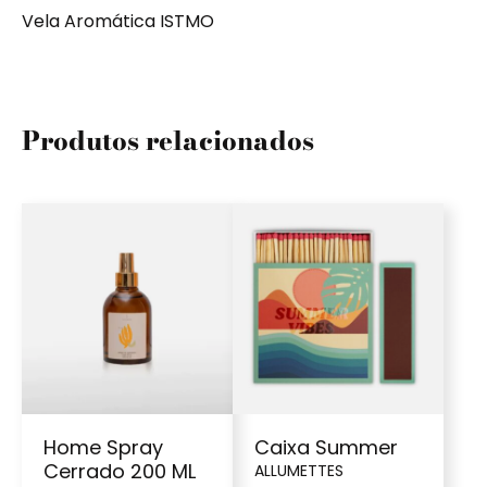
Vela Aromática ISTMO
Produtos relacionados
Home Spray
Caixa Summer
Cerrado 200 ML
ALLUMETTES