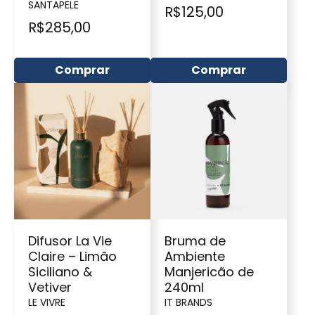
SANTAPELE
R$
125,00
R$
285,00
Comprar
Comprar
Difusor La Vie
Bruma de
Claire – Limão
Ambiente
Siciliano &
Manjericão de
Vetiver
240ml
LE VIVRE
IT BRANDS