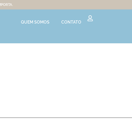
MPORTA.
QUEM SOMOS
CONTATO