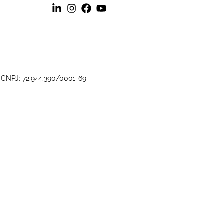
 CNPJ: 72.944.390/0001-69