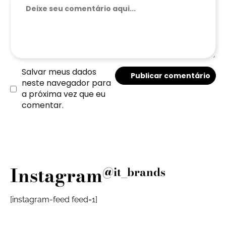
Salvar meus dados
neste navegador para
a próxima vez que eu
comentar.
Instagram
@it_brands
[instagram-feed feed=1]