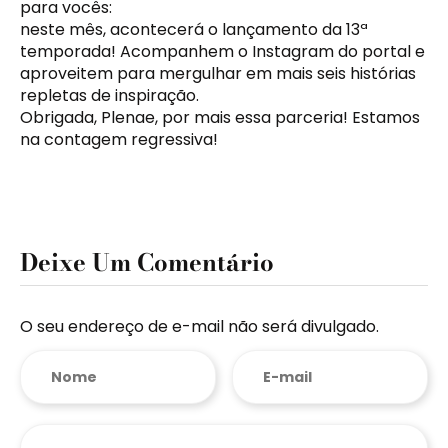
para vocês:
neste mês, acontecerá o lançamento da 13ª
temporada! Acompanhem o Instagram do portal e
aproveitem para mergulhar em mais seis histórias
repletas de inspiração.
Obrigada, Plenae, por mais essa parceria! Estamos
na contagem regressiva!
Deixe Um Comentário
O seu endereço de e-mail não será divulgado.