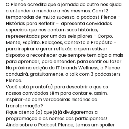
O Plenae acredita que a jornada do outro nos ajuda
a entender o mundo e a nós mesmos. Com 12
temporadas de muito sucesso, o podcast Plenae –
Histórias para Refletir – apresenta convidados
especiais, que nos contam suas histórias,
representadas por um dos seis pilares – Corpo,
Mente, Espírito, Relações, Contexto e Propósito –
para inspirar e gerar reflexão a quem estiver
disposto a reconhecer que sempre tem algo a mais
para aprender, para entender, para sentir ou fazer
Na próxima edição do IT brands Wellness, o Plenae
conduzirá, gratuitamente, o talk com 3 podcasters
Plenae.
Você está pronto(a) para descobrir o que os
nossos convidados têm para contar e, assim,
inspirar-se com verdadeiras histórias de
transformação?
Fique atento (a) que já já divulgaremos a
programação e os nomes dos participantes!
Ainda sobre o Podcast Plenae, temos um spoiler