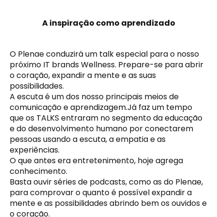
A inspiração como aprendizado
O Plenae conduzirá um talk especial para o nosso
próximo IT brands Wellness. Prepare-se para abrir
o coração, expandir a mente e as suas
possibilidades.
A escuta é um dos nosso principais meios de
comunicação e aprendizagem.Já faz um tempo
que os TALKS entraram no segmento da educação
e do desenvolvimento humano por conectarem
pessoas usando a escuta, a empatia e as
experiências.
O que antes era entretenimento, hoje agrega
conhecimento.
Basta ouvir séries de podcasts, como as do Plenae,
para comprovar o quanto é possível expandir a
mente e as possibilidades abrindo bem os ouvidos e
o coração.