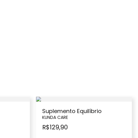
Suplemento Equilíbrio
KUNDA CARE
R$
129,90