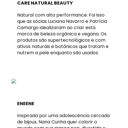
CARE NATURAL BEAUTY
Natural com alta performance. Foi isso
que as sócias Luciana Navarro e Patrícia
Camargo idealizaram ao criar esta
marca de beleza orgânica e vegana. Os
produtos são supertecnológicos e com
ativos naturais e botânicos que tratam e
nutrem a pele enquanto são usados.
ENEENE
Inspirada por uma adolescência cercada
de bijoux, Nana Cunha quer colorir o