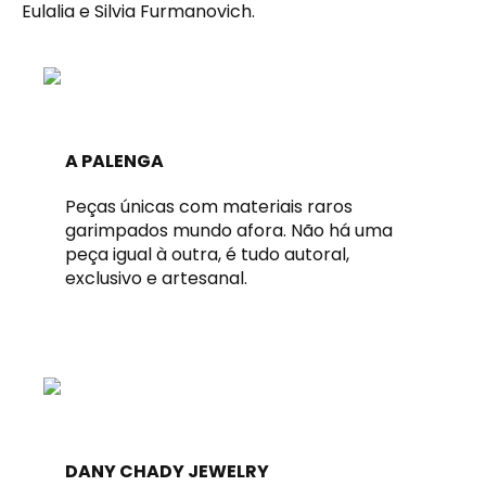
Eulalia e Silvia Furmanovich.
A PALENGA
Peças únicas com materiais raros
garimpados mundo afora. Não há uma
peça igual à outra, é tudo autoral,
exclusivo e artesanal.
DANY CHADY JEWELRY