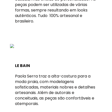
peças podem ser utilizadas de várias
formas, sempre resultando em looks
autênticos. Tudo 100% artesanal e
brasileiro.
LE BAIN
Paola Serra traz a alta-costura para a
moda praia, com modelagens
sofisticadas, materiais nobres e detalhes
artesanais. Além de autorais e
conceituais, as peças são confortáveis e
atemporais.