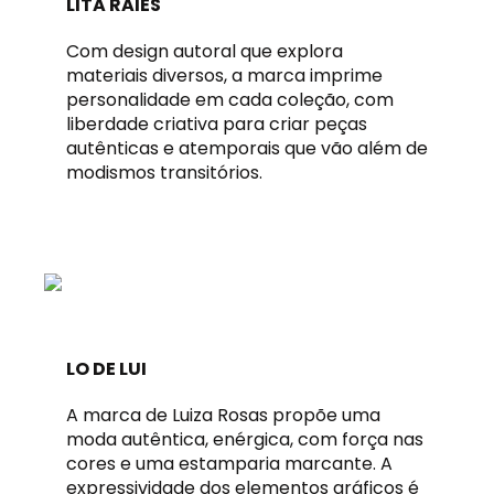
LITA RAIES
Com design autoral que explora
materiais diversos, a marca imprime
personalidade em cada coleção, com
liberdade criativa para criar peças
autênticas e atemporais que vão além de
modismos transitórios.
LO DE LUI
A marca de Luiza Rosas propõe uma
moda autêntica, enérgica, com força nas
cores e uma estamparia marcante. A
expressividade dos elementos gráficos é