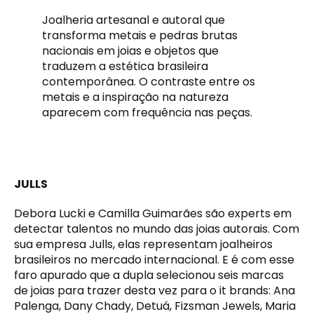
Joalheria artesanal e autoral que
transforma metais e pedras brutas
nacionais em joias e objetos que
traduzem a estética brasileira
contemporânea. O contraste entre os
metais e a inspiração na natureza
aparecem com frequência nas peças.
JULLS
Debora Lucki e Camilla Guimarães são experts em
detectar talentos no mundo das joias autorais. Com
sua empresa Julls, elas representam joalheiros
brasileiros no mercado internacional. E é com esse
faro apurado que a dupla selecionou seis marcas
de joias para trazer desta vez para o it brands: Ana
Palenga, Dany Chady, Detuá, Fizsman Jewels, Maria