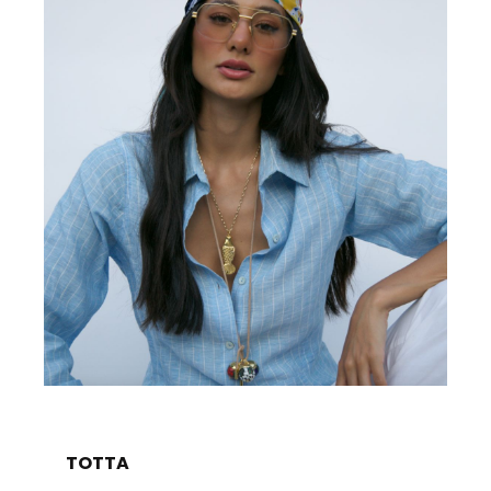
TOTTA