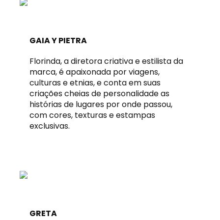
GAIA Y PIETRA
Florinda, a diretora criativa e estilista da
marca, é apaixonada por viagens,
culturas e etnias, e conta em suas
criações cheias de personalidade as
histórias de lugares por onde passou,
com cores, texturas e estampas
exclusivas.
GRETA