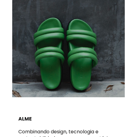
ALME
Combinando design, tecnologia e