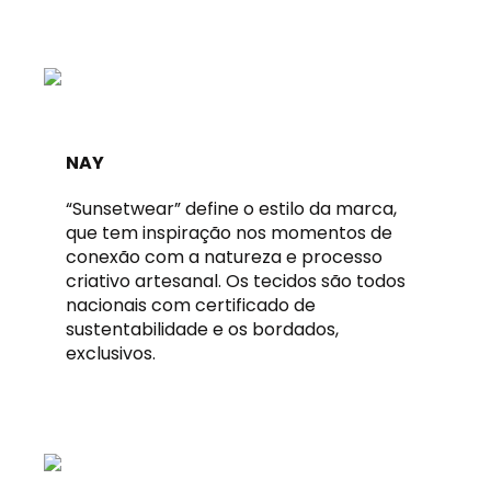
NAY
“Sunsetwear” define o estilo da marca,
que tem inspiração nos momentos de
conexão com a natureza e processo
criativo artesanal. Os tecidos são todos
nacionais com certificado de
sustentabilidade e os bordados,
exclusivos.