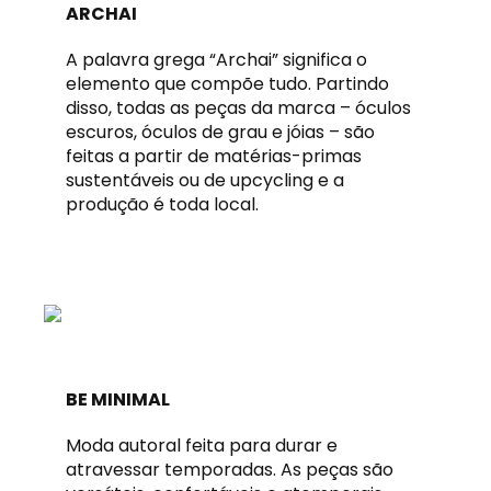
ARCHAI
A palavra grega “Archai” significa o
elemento que compõe tudo. Partindo
disso, todas as peças da marca – óculos
escuros, óculos de grau e jóias – são
feitas a partir de matérias-primas
sustentáveis ou de upcycling e a
produção é toda local.
BE MINIMAL
Moda autoral feita para durar e
atravessar temporadas. As peças são