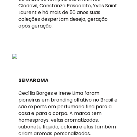
Clodovil, Constanza Pascolato, Yves Saint
Laurent e há mais de 50 anos suas
coleções despertam desejo, geração
após geração.
SEIVAROMA
Cecília Borges e Irene Lima foram
pioneiras em branding olfativo no Brasil e
são experts em perfumaria fina para a
casa e para o corpo. A marca tem
homesprays, velas aromatizadas,
sabonete líquido, colônia e elas também
criam aromas personalizados.