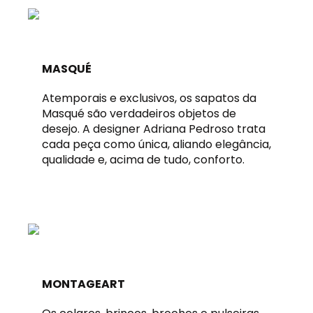
MASQUÉ
Atemporais e exclusivos, os sapatos da
Masqué são verdadeiros objetos de
desejo. A designer Adriana Pedroso trata
cada peça como única, aliando elegância,
qualidade e, acima de tudo, conforto.
MONTAGEART