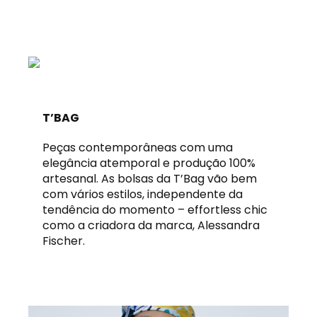
T’BAG
Peças contemporâneas com uma
elegância atemporal e produção 100%
artesanal. As bolsas da T’Bag vão bem
com vários estilos, independente da
tendência do momento – effortless chic
como a criadora da marca, Alessandra
Fischer.