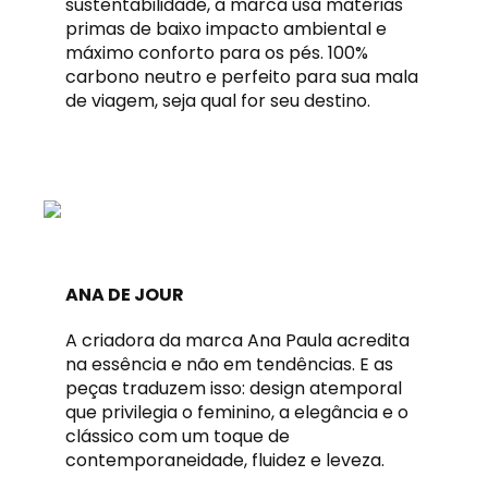
sustentabilidade, a marca usa matérias
primas de baixo impacto ambiental e
máximo conforto para os pés. 100%
carbono neutro e perfeito para sua mala
de viagem, seja qual for seu destino.
ANA DE JOUR
A criadora da marca Ana Paula acredita
na essência e não em tendências. E as
peças traduzem isso: design atemporal
que privilegia o feminino, a elegância e o
clássico com um toque de
contemporaneidade, fluidez e leveza.