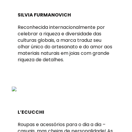
SILVIA FURMANOVICH
Reconhecida internacionalmente por
celebrar a riqueza e diversidade das
culturas globais, a marca traduz seu
olhar único do artesanato e do amor aos
materiais naturais em joias com grande
riqueza de detalhes.
L’ECUCCHI
Roupas e acessórios para o dia a dia –
casuais, mas cheias de personalidade! As