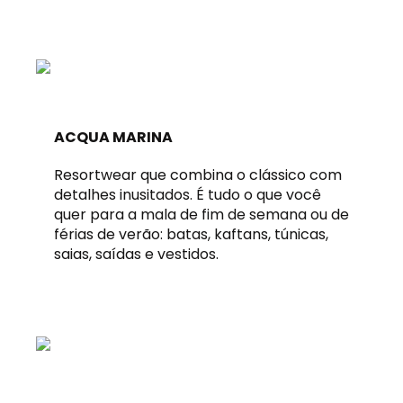
ACQUA MARINA
Resortwear que combina o clássico com
detalhes inusitados. É tudo o que você
quer para a mala de fim de semana ou de
férias de verão: batas, kaftans, túnicas,
saias, saídas e vestidos.