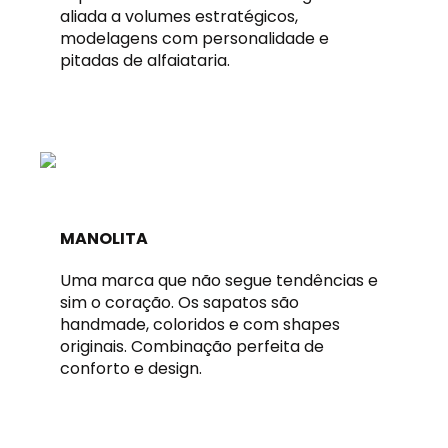
aliada a volumes estratégicos,
modelagens com personalidade e
pitadas de alfaiataria.
MANOLITA
Uma marca que não segue tendências e
sim o coração. Os sapatos são
handmade, coloridos e com shapes
originais. Combinação perfeita de
conforto e design.