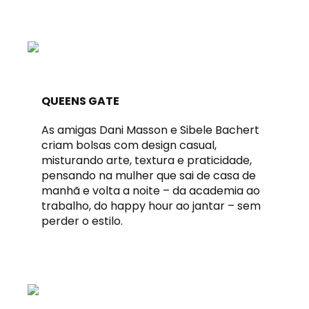
QUEENS GATE
As amigas Dani Masson e Sibele Bachert
criam bolsas com design casual,
misturando arte, textura e praticidade,
pensando na mulher que sai de casa de
manhã e volta a noite – da academia ao
trabalho, do happy hour ao jantar – sem
perder o estilo.