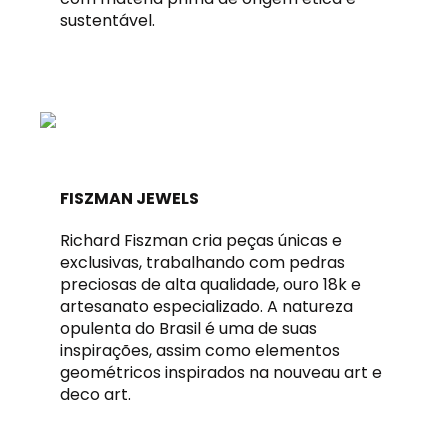
sustentável.
FISZMAN JEWELS
Richard Fiszman cria peças únicas e
exclusivas, trabalhando com pedras
preciosas de alta qualidade, ouro 18k e
artesanato especializado. A natureza
opulenta do Brasil é uma de suas
inspirações, assim como elementos
geométricos inspirados na nouveau art e
deco art.