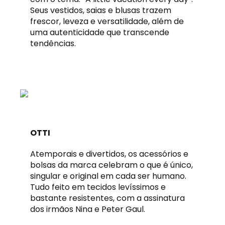
Seus vestidos, saias e blusas trazem
frescor, leveza e versatilidade, além de
uma autenticidade que transcende
tendências.
OTTI
Atemporais e divertidos, os acessórios e
bolsas da marca celebram o que é único,
singular e original em cada ser humano.
Tudo feito em tecidos levíssimos e
bastante resistentes, com a assinatura
dos irmãos Nina e Peter Gaul.