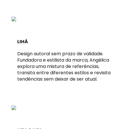
LIHÁ
Design autoral sem prazo de validade.
Fundadora e estilista da marca, Angélica
explora uma mistura de referências,
transita entre diferentes estilos e revisita
tendências sem deixar de ser atual.