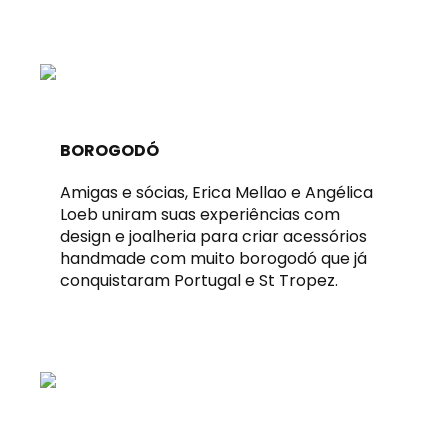
BOROGODÓ
Amigas e sócias, Erica Mellao e Angélica
Loeb uniram suas experiências com
design e joalheria para criar acessórios
handmade com muito borogodó que já
conquistaram Portugal e St Tropez.