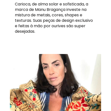
Carioca, de alma solar e sofisticada, a
marca de Manu Bragança investe na
mistura de metais, cores, shapes e
texturas. Suas peças de design exclusivo
e feitas à mão por ourives são super
desejadas.