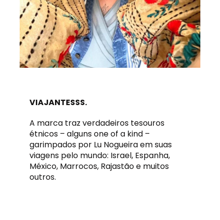
VIAJANTESSS.
A marca traz verdadeiros tesouros
étnicos – alguns one of a kind –
garimpados por Lu Nogueira em suas
viagens pelo mundo: Israel, Espanha,
México, Marrocos, Rajastão e muitos
outros.