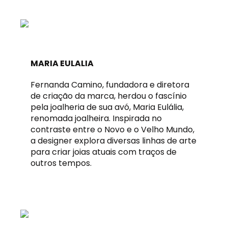
MARIA EULALIA
Fernanda Camino, fundadora e diretora
de criação da marca, herdou o fascínio
pela joalheria de sua avó, Maria Eulália,
renomada joalheira. Inspirada no
contraste entre o Novo e o Velho Mundo,
a designer explora diversas linhas de arte
para criar joias atuais com traços de
outros tempos.