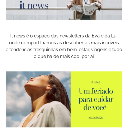
It news é o espaço das newsletters da Eva e da Lu,
onde compartilhamos as descobertas mais incríveis
e tendências fresquinhas em bem-estar, viagens e tudo
o que há de mais cool por aí.