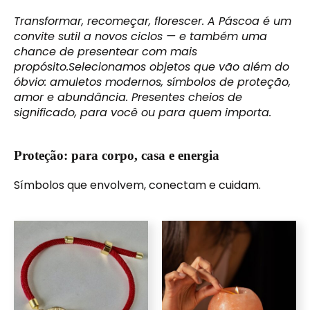
Transformar, recomeçar, florescer. A Páscoa é um
convite sutil a novos ciclos — e também uma
chance de presentear com mais
propósito.Selecionamos objetos que vão além do
óbvio: amuletos modernos, símbolos de proteção,
amor e abundância. Presentes cheios de
significado, para você ou para quem importa.
Proteção: para corpo, casa e energia
Símbolos que envolvem, conectam e cuidam.