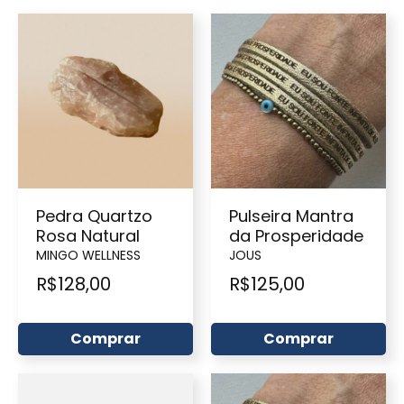
Pedra Quartzo
Pulseira Mantra
Rosa Natural
da Prosperidade
MINGO WELLNESS
JOUS
R$
128,00
R$
125,00
Comprar
Comprar