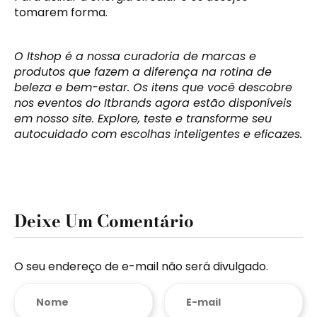
tomarem forma.
O Itshop é a nossa curadoria de marcas e
produtos que fazem a diferença na rotina de
beleza e bem-estar. Os itens que você descobre
nos eventos do Itbrands agora estão disponíveis
em nosso site. Explore, teste e transforme seu
autocuidado com escolhas inteligentes e eficazes.
Deixe Um Comentário
O seu endereço de e-mail não será divulgado.