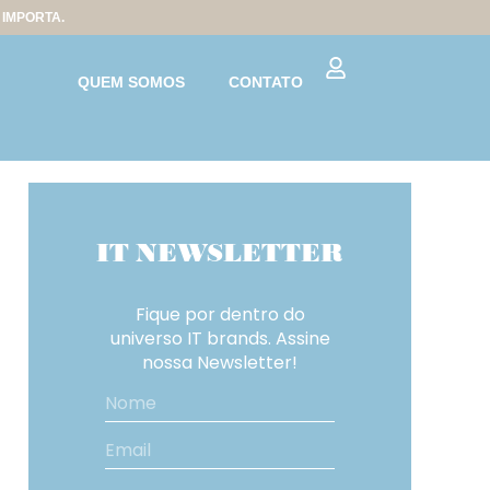
IMPORTA.
QUEM SOMOS
CONTATO
IT
NEWSLETTER
Fique por dentro do
universo IT brands. Assine
nossa Newsletter!