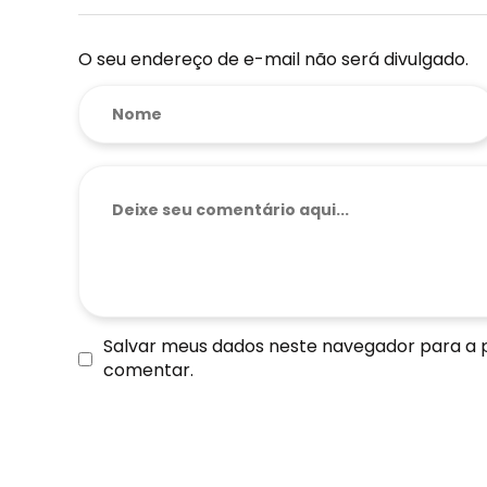
O seu endereço de e-mail não será divulgado.
Salvar meus dados neste navegador para a 
comentar.