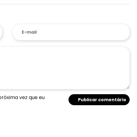
próxima vez que eu