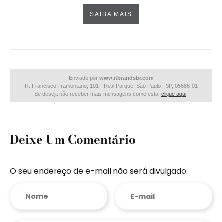
Deixe Um Comentário
O seu endereço de e-mail não será divulgado.