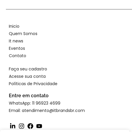
Inicio
Quem Somos
It news
Eventos
Contato
Faça seu cadastro
Acesse sua conta
Políticas de Privacidade
Entre em contato
WhatsApp: 11 96923 4699
Email: atendimento@itbrandsbr.com