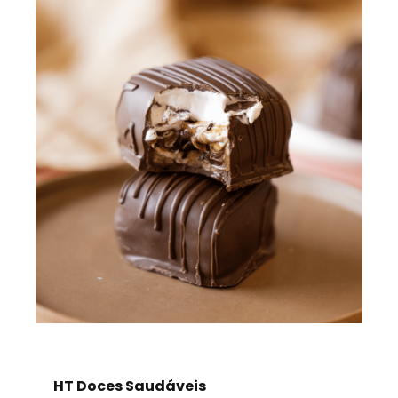
HT Doces Saudáveis