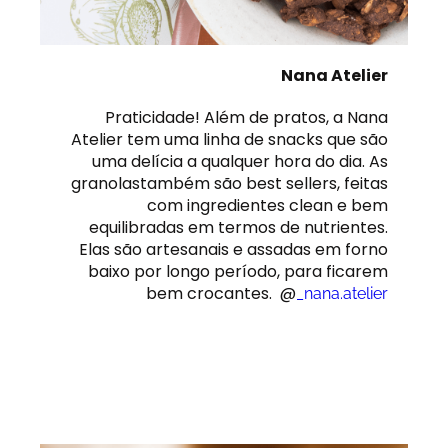
Nana Atelier
Praticidade! Além de pratos, a Nana
Atelier tem uma linha de snacks que são
uma delícia a qualquer hora do dia. As
granolastambém são best sellers, feitas
com ingredientes clean e bem
equilibradas em termos de nutrientes.
Elas são artesanais e assadas em forno
baixo por longo período, para ficarem
bem crocantes. @
_nana.atelier