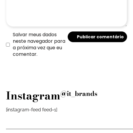
Salvar meus dados
neste navegador para
a próxima vez que eu
comentar.
Instagram
@it_brands
[instagram-feed feed=1]