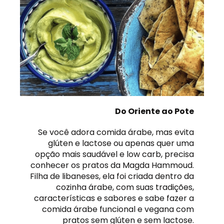
Do Oriente ao Pote
Se você adora comida árabe, mas evita
glúten e lactose ou apenas quer uma
opção mais saudável e low carb, precisa
conhecer os pratos da Magda Hammoud.
Filha de libaneses, ela foi criada dentro da
cozinha árabe, com suas tradições,
características e sabores e sabe fazer a
comida árabe funcional e vegana com
pratos sem glúten e sem lactose.