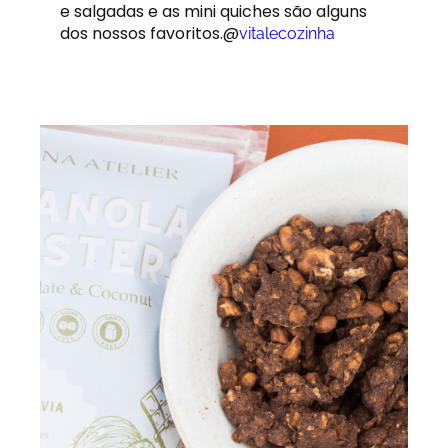
e salgadas e as mini quiches são alguns
dos nossos favoritos.@
vitalecozinha