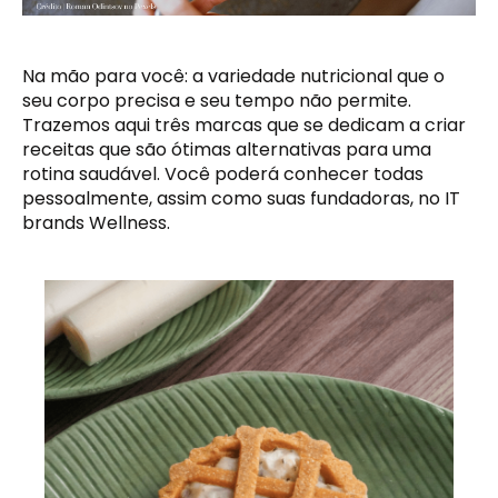
Na mão para você: a variedade nutricional que o
seu corpo precisa e seu tempo não permite.
Trazemos aqui três marcas que se dedicam a criar
receitas que são ótimas alternativas para uma
rotina saudável. Você poderá conhecer todas
pessoalmente, assim como suas fundadoras, no IT
brands Wellness.