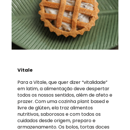
Vitale
Para a Vitale, que quer dizer “vitalidade”
em latim, a alimentação deve despertar
todos os nossos sentidos, além de afeto e
prazer. Com uma cozinha plant based e
livre de glúten, ela traz alimentos
nutritivos, saborosos e com todos os
cuidados desde origem, preparo e
armazenamento. Os bolos, tortas doces