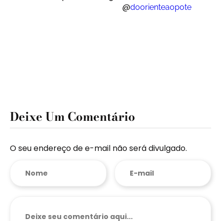
@
doorienteaopote
Deixe Um Comentário
O seu endereço de e-mail não será divulgado.