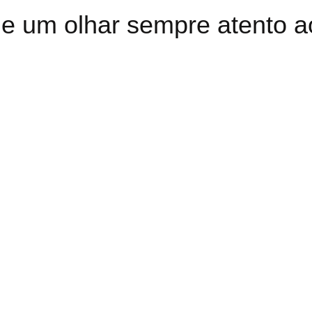
e um olhar sempre atento a