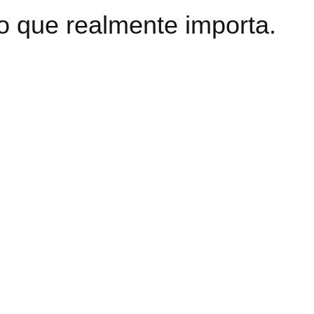
o que realmente importa.