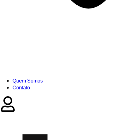
Quem Somos
Contato