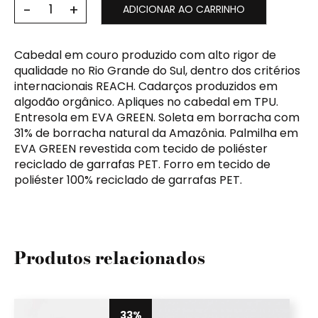
ADICIONAR AO CARRINHO
Cabedal em couro produzido com alto rigor de
qualidade no Rio Grande do Sul, dentro dos critérios
internacionais REACH. Cadarços produzidos em
algodão orgânico. Apliques no cabedal em TPU.
Entresola em EVA GREEN. Soleta em borracha com
31% de borracha natural da Amazônia. Palmilha em
EVA GREEN revestida com tecido de poliéster
reciclado de garrafas PET. Forro em tecido de
poliéster 100% reciclado de garrafas PET.
Produtos relacionados
33%