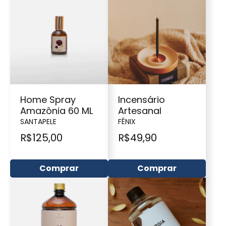
Home Spray
Incensário
Amazônia 60 ML
Artesanal
SANTAPELE
FÊNIX
R$
125,00
R$
49,90
Comprar
Comprar