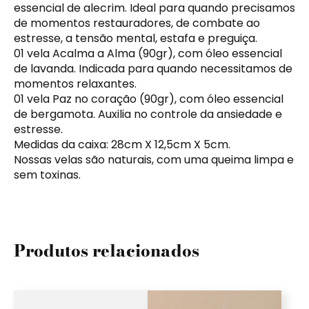
essencial de alecrim. Ideal para quando precisamos
de momentos restauradores, de combate ao
estresse, a tensão mental, estafa e preguiça.
01 vela Acalma a Alma (90gr), com óleo essencial
de lavanda. Indicada para quando necessitamos de
momentos relaxantes.
01 vela Paz no coração (90gr), com óleo essencial
de bergamota. Auxilia no controle da ansiedade e
estresse.
Medidas da caixa: 28cm X 12,5cm X 5cm.
Nossas velas são naturais, com uma queima limpa e
sem toxinas.
Produtos relacionados