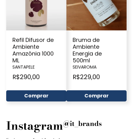
Refil Difusor de
Bruma de
Ambiente
Ambiente
Amazônia 1000
Energia de
ML
500ml
SANTAPELE
SEIVAROMA
R$
290,00
R$
229,00
Comprar
Comprar
Instagram
@it_brands