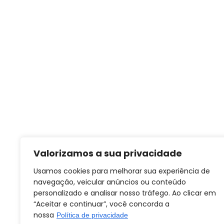
Valorizamos a sua privacidade
Usamos cookies para melhorar sua experiência de
navegação, veicular anúncios ou conteúdo
personalizado e analisar nosso tráfego. Ao clicar em
“Aceitar e continuar”, você concorda a
nossa
Política de privacidade