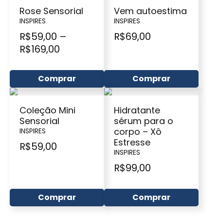
Rose Sensorial
Vem autoestima
INSPIRES
INSPIRES
R$
59,00
–
R$
69,00
R$
169,00
Comprar
Comprar
Coleção Mini
Hidratante
Sensorial
sérum para o
corpo – Xô
INSPIRES
Estresse
R$
59,00
INSPIRES
R$
99,00
Comprar
Comprar