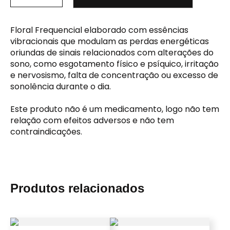
Floral Frequencial elaborado com essências
vibracionais que modulam as perdas energéticas
oriundas de sinais relacionados com alterações do
sono, como esgotamento físico e psíquico, irritação
e nervosismo, falta de concentração ou excesso de
sonolência durante o dia.
Este produto não é um medicamento, logo não tem
relação com efeitos adversos e não tem
contraindicações.
Produtos relacionados