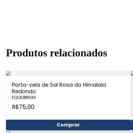
Produtos relacionados
Porta-vela de Sal Rosa do Himalaia
Redondo
EQUILIBRIUM
R$
75,00
Comprar