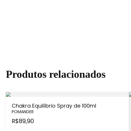
Produtos relacionados
Chakra Equilíbrio Spray de 100ml
POMANDER
R$
89,90