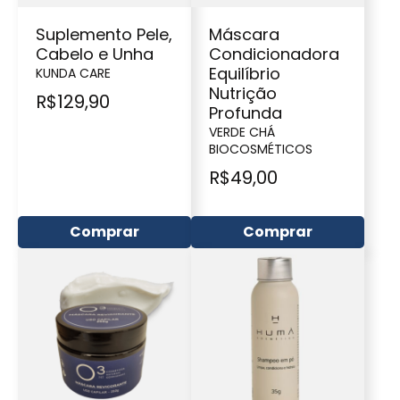
Suplemento Pele,
Máscara
Cabelo e Unha
Condicionadora
Equilíbrio
KUNDA CARE
Nutrição
R$
129,90
Profunda
VERDE CHÁ
BIOCOSMÉTICOS
R$
49,00
Comprar
Comprar