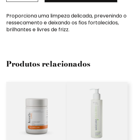
Proporciona uma limpeza delicada, prevenindo o
ressecamento e deixando os fios fortalecidos,
brilhantes e livres de frizz.
Produtos relacionados