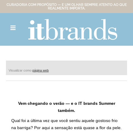
CURADORIA COM PROPÓSITO — E UM OLHAR SEMPRE ATENTO AO QUE
REALMENTE IMPORTA.