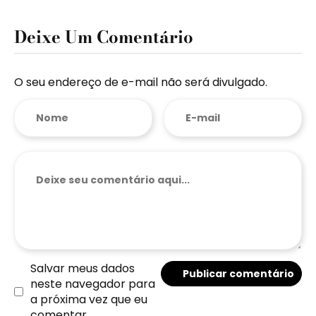
Deixe Um Comentário
O seu endereço de e-mail não será divulgado.
Salvar meus dados
neste navegador para
a próxima vez que eu
comentar.