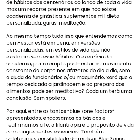
de hábitos dos centenários ao longo de toda a vida,
mas um recorte presente em que não existe
academia de ginástica, suplementos mil, dieta
personalizada, gurus, meditação.
Ao mesmo tempo tudo isso que entendemos como
bem-estar está em cena, em versões
personalizadas, em estilos de vida que não
existiriam sem esse hábitos. O exercício da
academia, por exemplo, pode estar no movimento
constante do corpo nos afazeres do dia a dia, sem
a ajuda de funcionários e/ou maquinário. Será que o
tempo dedicado a jardinagem e ao preparo dos
alimentos pode ser meditativo? Cada um terá uma
conclusão. Sem spoliers.
Por aqui, entre os tantos “blue zone factors”
apresentados, endossamos os básicos e
reafirmamos a fé, a filantropia e o propósito de vida
como ingredientes essenciais. Também
celebramos possibilidade de replicar Blue Zones