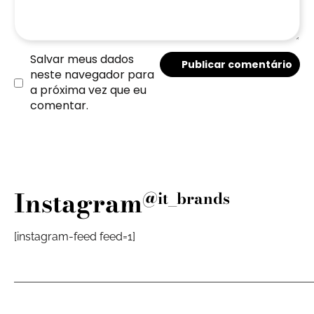
Salvar meus dados
neste navegador para
a próxima vez que eu
comentar.
Instagram
@it_brands
[instagram-feed feed=1]