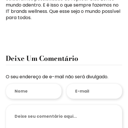
mundo adentro. E é isso o que sempre fazemos no
IT brands wellness. Que esse seja o mundo possível
para todos.
Deixe Um Comentário
O seu endereço de e-mail não será divulgado.