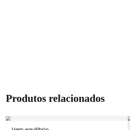
Produtos relacionados
Vem equilíbrio