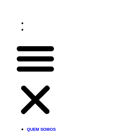
IMPORTA.
QUEM SOMOS
CONTATO
QUEM SOMOS