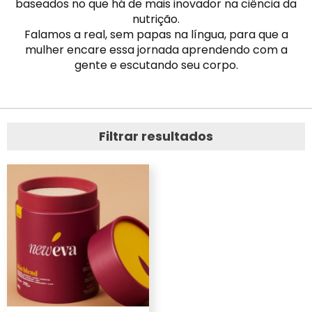
baseados no que há de mais inovador na ciência da
nutrição.
Falamos a real, sem papas na língua, para que a
mulher encare essa jornada aprendendo com a
gente e escutando seu corpo.
Filtrar resultados