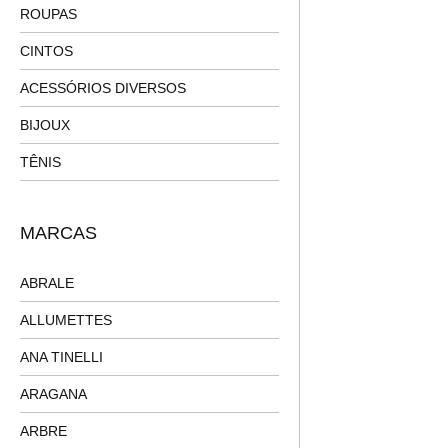
ROUPAS
CINTOS
ACESSÓRIOS DIVERSOS
BIJOUX
TÊNIS
MARCAS
ABRALE
ALLUMETTES
ANA TINELLI
ARAGANA
ARBRE