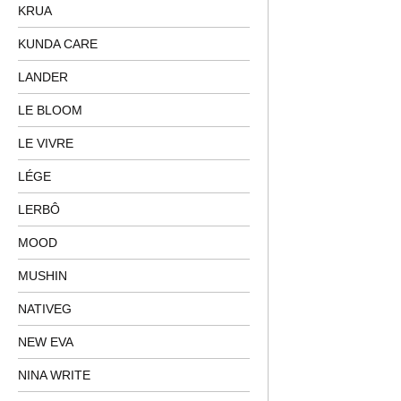
KRUA
KUNDA CARE
LANDER
LE BLOOM
LE VIVRE
LÉGE
LERBÔ
MOOD
MUSHIN
NATIVEG
NEW EVA
NINA WRITE