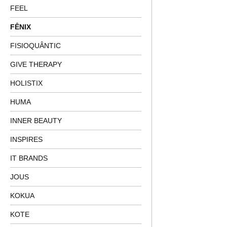
FEEL
FÊNIX
FISIOQUÂNTIC
GIVE THERAPY
HOLISTIX
HUMA
INNER BEAUTY
INSPIRES
IT BRANDS
JOUS
KOKUA
KOTE