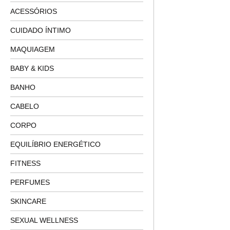
ACESSÓRIOS
CUIDADO ÍNTIMO
MAQUIAGEM
BABY & KIDS
BANHO
CABELO
CORPO
EQUILÍBRIO ENERGÉTICO
FITNESS
PERFUMES
SKINCARE
SEXUAL WELLNESS