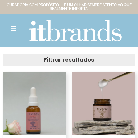
CURADORIA COM PROPÓSITO — E UM OLHAR SEMPRE ATENTO AO QUE
REALMENTE IMPORTA.
Filtrar resultados