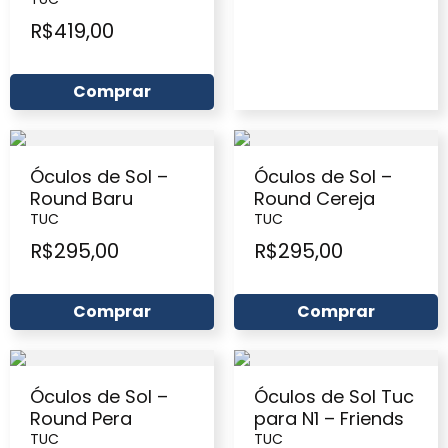
R$
419,00
Comprar
Óculos de Sol –
Óculos de Sol –
Round Baru
Round Cereja
TUC
TUC
R$
295,00
R$
295,00
Comprar
Comprar
Óculos de Sol –
Óculos de Sol Tuc
Round Pera
para N1 – Friends
TUC
TUC