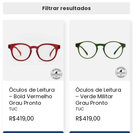
Filtrar resultados
Óculos de Leitura
Óculos de Leitura
– Bold Vermelho
– Verde Militar
Grau Pronto
Grau Pronto
TUC
TUC
R$
419,00
R$
419,00