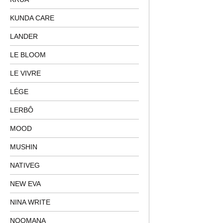
KUNDA CARE
LANDER
LE BLOOM
LE VIVRE
LÉGE
LERBÔ
MOOD
MUSHIN
NATIVEG
NEW EVA
NINA WRITE
NOOMANA