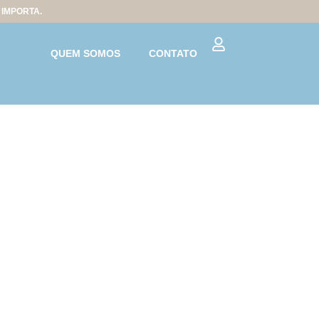
IMPORTA.
QUEM SOMOS
CONTATO