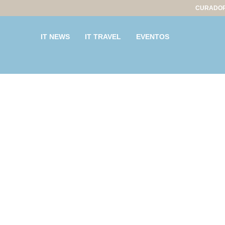
CURADOR
IT NEWS
IT TRAVEL
EVENTOS