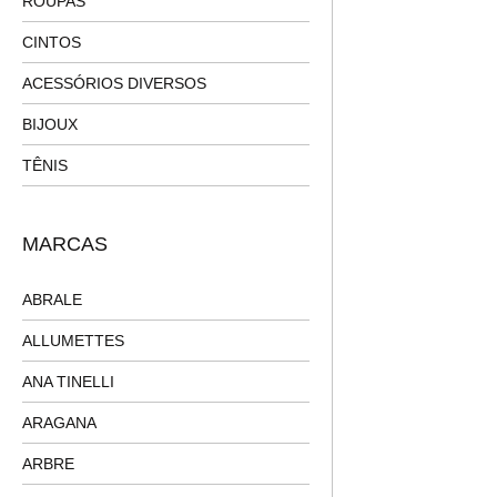
ROUPAS
CINTOS
ACESSÓRIOS DIVERSOS
BIJOUX
TÊNIS
MARCAS
ABRALE
ALLUMETTES
ANA TINELLI
ARAGANA
ARBRE