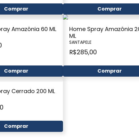
Comprar
Comprar
ray Amazônia 60 ML
Home Spray Amazônia 2
ML
SANTAPELE
0
R$
285,00
Comprar
Comprar
ray Cerrado 200 ML
00
Comprar