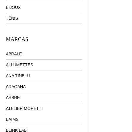
BIJOUX
TÊNIS
MARCAS
ABRALE
ALLUMETTES
ANA TINELLI
ARAGANA
ARBRE
ATELIER MORETTI
BAIMS
BLINK LAB