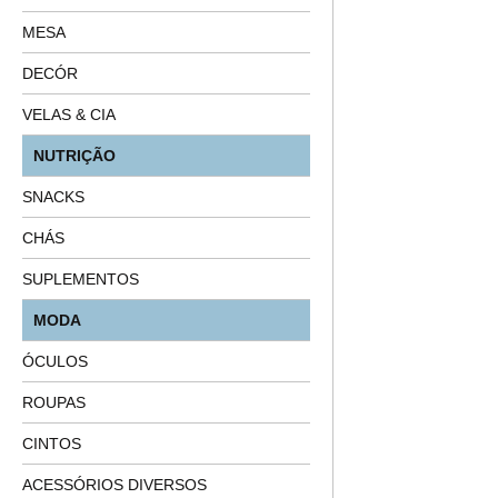
MESA
DECÓR
VELAS & CIA
NUTRIÇÃO
SNACKS
CHÁS
SUPLEMENTOS
MODA
ÓCULOS
ROUPAS
CINTOS
ACESSÓRIOS DIVERSOS