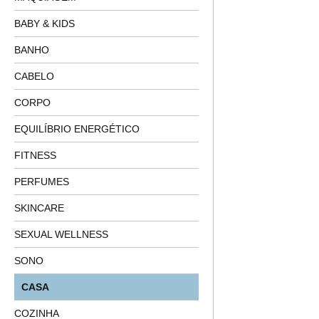
BABY & KIDS
BANHO
CABELO
CORPO
EQUILÍBRIO ENERGÉTICO
FITNESS
PERFUMES
SKINCARE
SEXUAL WELLNESS
SONO
CASA
COZINHA