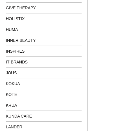
GIVE THERAPY
HOLISTIX
HUMA
INNER BEAUTY
INSPIRES
IT BRANDS
JOUS
KOKUA
KOTE
KRUA
KUNDA CARE
LANDER