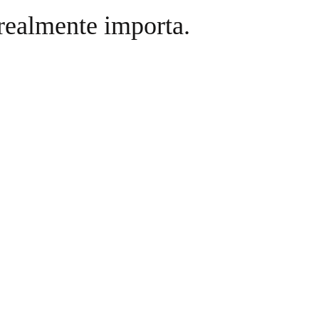
realmente importa.