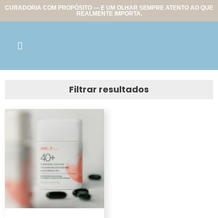
CURADORIA COM PROPÓSITO — E UM OLHAR SEMPRE ATENTO AO QUE
REALMENTE IMPORTA.
Filtrar resultados